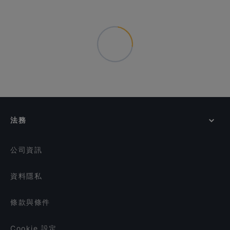
法務
公司資訊
資料隱私
條款與條件
Cookie 設定