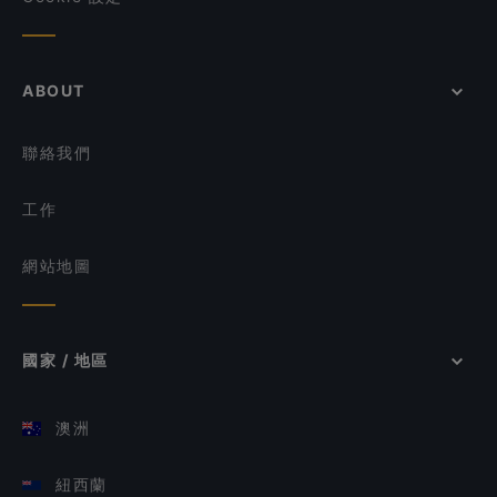
ABOUT
聯絡我們
工作
網站地圖
國家 / 地區
澳洲
紐西蘭