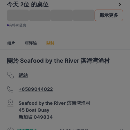
今天 2位 的桌位
顯示更多
有特殊優惠
相片
項評論
關於
關於 Seafood by the River 滨海湾渔村
網站
+6589044022
Seafood by the River 滨海湾渔村
45 Boat Quay
新加坡 049834