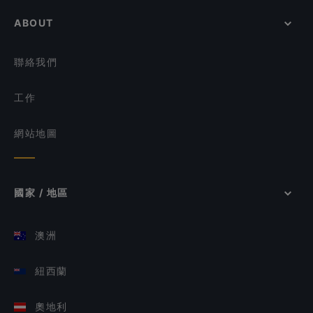
ABOUT
聯絡我們
工作
網站地圖
國家 / 地區
澳洲
紐西蘭
奧地利