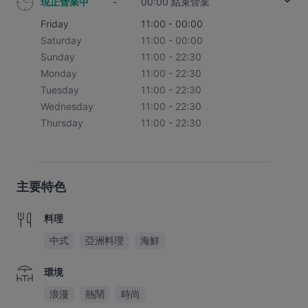
現正營業中
-
00:00 結束營業
Friday
11:00 - 00:00
Saturday
11:00 - 00:00
Sunday
11:00 - 22:30
Monday
11:00 - 22:30
Tuesday
11:00 - 22:30
Wednesday
11:00 - 22:30
Thursday
11:00 - 22:30
主要特色
料理
中式
亞洲料理
海鮮
環境
浪漫
熱鬧
時尚