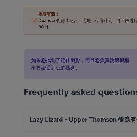
重要更新：
i
Quandoo将停止运营。这是一个有计划、分阶段
30日
。
如果您找到了絕佳餐點，而且您負責挑選餐廳
不要錯過訂位的機會。
Frequently asked question
Lazy Lizard - Upper Thomson 