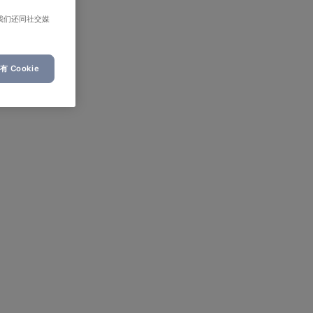
我们还同社交媒
 Cookie