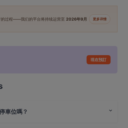
进行的过程——我们的平台将持续运营至
2026年9月
更多详情
現在預訂
s
餐廳有停車位嗎？