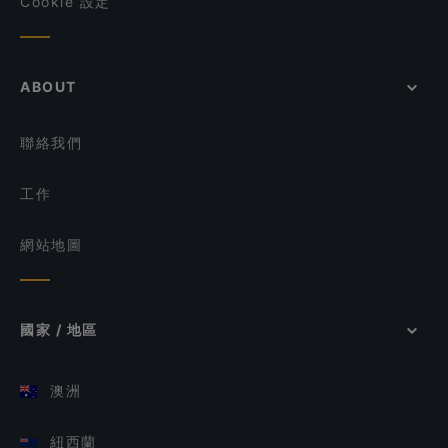
Cookie 設定
ABOUT
聯絡我們
工作
網站地圖
國家 / 地區
澳洲
紐西蘭