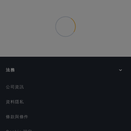
法務
公司資訊
資料隱私
條款與條件