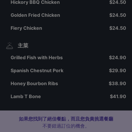
Hickory BBQ Chicken
$24.50
Golden Fried Chicken
$24.50
Fiery Chicken
$24.50
主菜
Grilled Fish with Herbs
$24.90
Spanish Chestnut Pork
$29.90
Honey Bourbon Ribs
$38.90
Lamb T Bone
$41.90
如果您找到了絕佳餐點，而且您負責挑選餐廳
不要錯過訂位的機會。