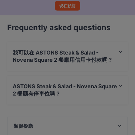
現在預訂
Frequently asked questions
我可以在 ASTONS Steak & Salad -
Novena Square 2 餐廳用信用卡付款嗎？
是的，您可以用 Visa, Mastercard, Debit / Maestro 卡, 感
應式付款 付款
ASTONS Steak & Salad - Novena Square
2 餐廳有停車位嗎？
是的， ASTONS Steak & Salad - Novena Square 2 餐廳
有 公共停車場, 私人停車場。
類似餐廳