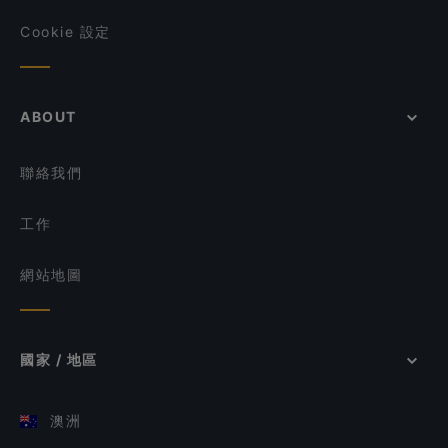
Cookie 設定
ABOUT
聯絡我們
工作
網站地圖
國家 / 地區
澳洲