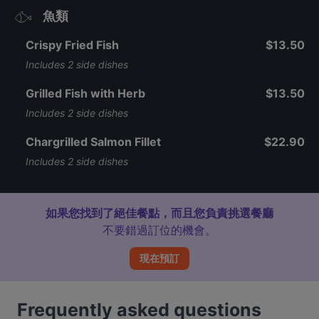
魚類
Crispy Fried Fish
$13.50
Includes 2 side dishes
Grilled Fish with Herb
$13.50
Includes 2 side dishes
Chargrilled Salmon Fillet
$22.90
Includes 2 side dishes
如果您找到了絕佳餐點，而且您負責挑選餐廳
不要錯過訂位的機會。
現在預訂
Frequently asked questions