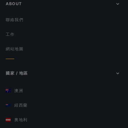
ABOUT
聯絡我們
工作
網站地圖
國家 / 地區
澳洲
紐西蘭
奧地利