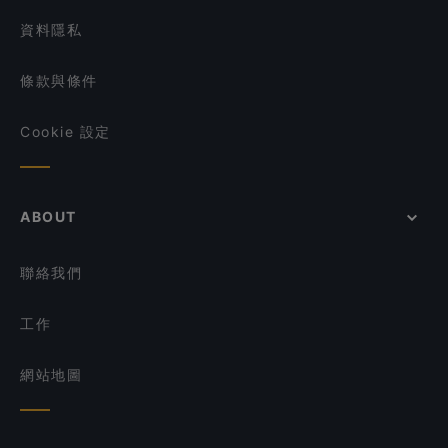
資料隱私
條款與條件
Cookie 設定
ABOUT
聯絡我們
工作
網站地圖