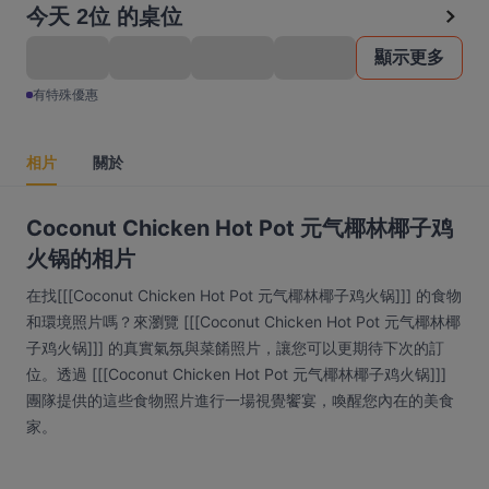
今天 2位 的桌位
顯示更多
有特殊優惠
相片
關於
Coconut Chicken Hot Pot 元气椰林椰子鸡
火锅的相片
在找[[[Coconut Chicken Hot Pot 元气椰林椰子鸡火锅]]] 的食物
和環境照片嗎？來瀏覽 [[[Coconut Chicken Hot Pot 元气椰林椰
子鸡火锅]]] 的真實氣氛與菜餚照片，讓您可以更期待下次的訂
位。透過 [[[Coconut Chicken Hot Pot 元气椰林椰子鸡火锅]]]
團隊提供的這些食物照片進行一場視覺饗宴，喚醒您內在的美食
家。