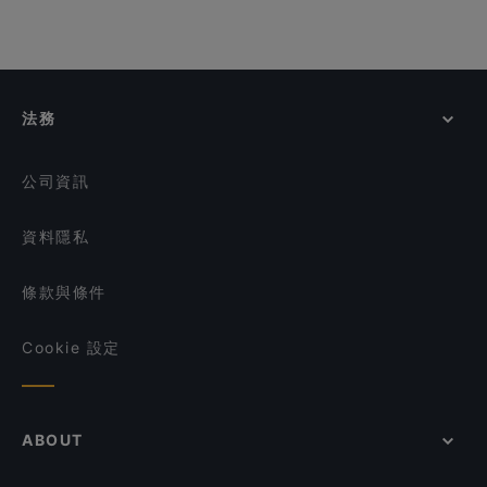
法務
公司資訊
資料隱私
條款與條件
Cookie 設定
ABOUT