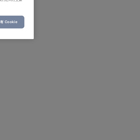
 Cookie