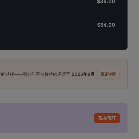
$38.00
$54.00
进行的过程——我们的平台将持续运营至
2026年9月
更多详情
現在預訂