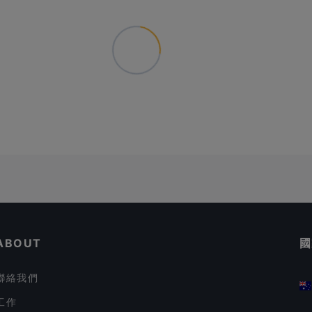
ABOUT
國
聯絡我們
工作