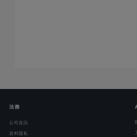
法務
公司資訊
資料隱私