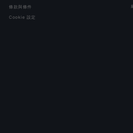
條款與條件
Cookie 設定