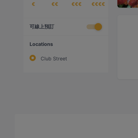
€
€€
€€€
€€€€
可線上預訂
Locations
Club Street