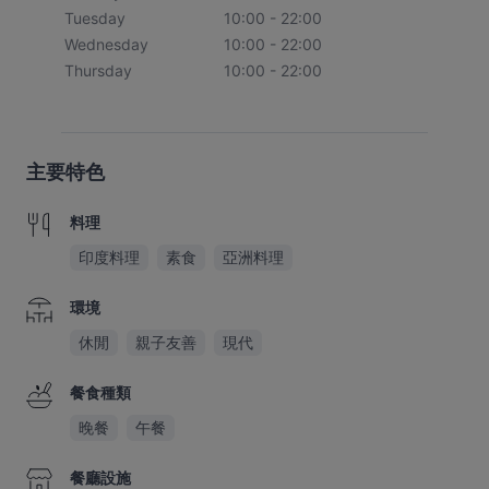
Tuesday
10:00 - 22:00
Wednesday
10:00 - 22:00
Thursday
10:00 - 22:00
主要特色
料理
印度料理
素食
亞洲料理
環境
休閒
親子友善
現代
餐食種類
晚餐
午餐
餐廳設施