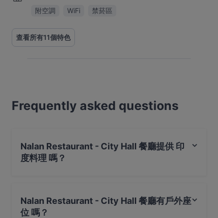
附空調
WiFi
禁菸區
查看所有11個特色
Frequently asked questions
Nalan Restaurant - City Hall 餐廳提供 印
度料理 嗎？
是的，Nalan Restaurant - City Hall 餐廳 提供 印度料理，
也提​​供 素食, 亞洲料理
Nalan Restaurant - City Hall 餐廳有戶外座
位 嗎？