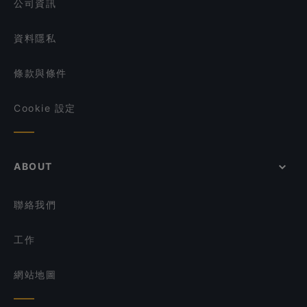
公司資訊
資料隱私
條款與條件
Cookie 設定
ABOUT
聯絡我們
工作
網站地圖