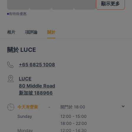
顯示更多
有特殊優惠
相片
項評論
關於
關於 LUCE
+65 6825 1008
LUCE
80 Middle Road
新加坡 188966
今天有營業
-
開門於 18:00
Sunday
12:00 - 15:00
18:00 - 22:00
Monday
12:00 - 14:30