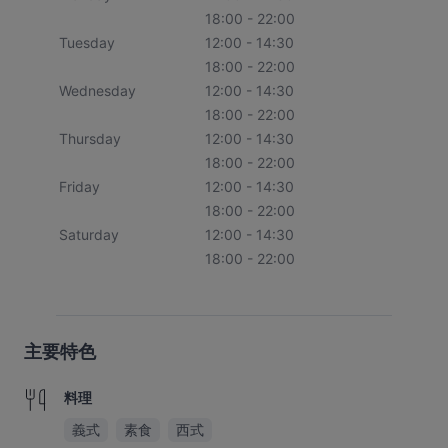
18:00 - 22:00
Tuesday
12:00 - 14:30
18:00 - 22:00
Wednesday
12:00 - 14:30
18:00 - 22:00
Thursday
12:00 - 14:30
18:00 - 22:00
Friday
12:00 - 14:30
18:00 - 22:00
Saturday
12:00 - 14:30
18:00 - 22:00
主要特色
料理
義式
素食
西式