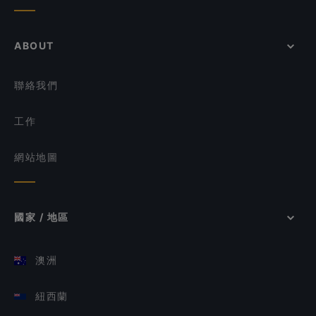
ABOUT
聯絡我們
工作
網站地圖
國家 / 地區
澳洲
紐西蘭