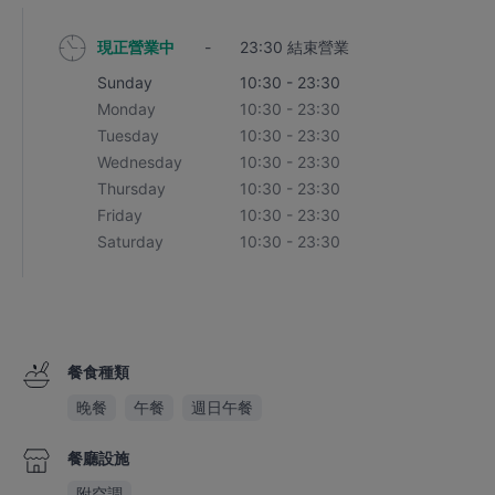
現正營業中
-
23:30 結束營業
Sunday
10:30 - 23:30
Monday
10:30 - 23:30
Tuesday
10:30 - 23:30
Wednesday
10:30 - 23:30
Thursday
10:30 - 23:30
Friday
10:30 - 23:30
Saturday
10:30 - 23:30
餐食種類
晚餐
午餐
週日午餐
餐廳設施
附空調