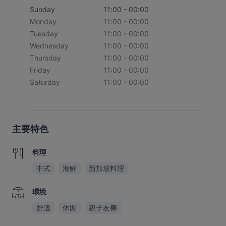
Sunday
11:00 - 00:00
Monday
11:00 - 00:00
Tuesday
11:00 - 00:00
Wednesday
11:00 - 00:00
Thursday
11:00 - 00:00
Friday
11:00 - 00:00
Saturday
11:00 - 00:00
主要特色
料理
中式
海鮮
新加坡料理
環境
舒適
休閒
親子友善