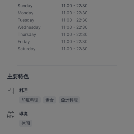
Sunday
11:00 - 22:30
Monday
11:00 - 22:30
Tuesday
11:00 - 22:30
Wednesday
11:00 - 22:30
Thursday
11:00 - 22:30
Friday
11:00 - 22:30
Saturday
11:00 - 22:30
主要特色
料理
印度料理
素食
亞洲料理
環境
休閒