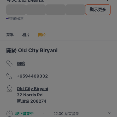
顯示更多
有特殊優惠
菜單
相片
關於
關於 Old City Biryani
網站
+6594469332
Old City Biryani
32 Norris Rd
新加坡 208274
現正營業中
-
22:30 結束營業