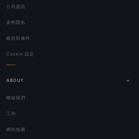
公司資訊
資料隱私
條款與條件
Cookie 設定
ABOUT
聯絡我們
工作
網站地圖