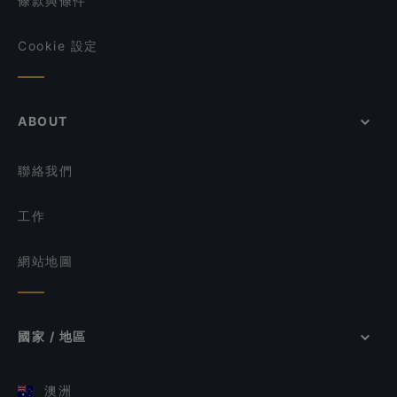
條款與條件
Cookie 設定
ABOUT
聯絡我們
工作
網站地圖
國家 / 地區
澳洲