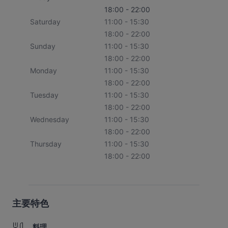
18:00 - 22:00
Saturday
11:00 - 15:30
18:00 - 22:00
Sunday
11:00 - 15:30
18:00 - 22:00
Monday
11:00 - 15:30
18:00 - 22:00
Tuesday
11:00 - 15:30
18:00 - 22:00
Wednesday
11:00 - 15:30
18:00 - 22:00
Thursday
11:00 - 15:30
18:00 - 22:00
主要特色
料理