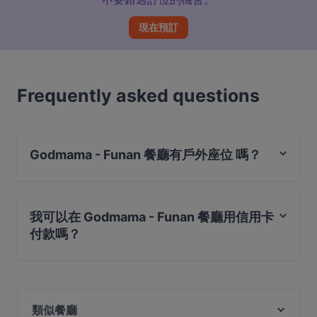
現在預訂
Frequently asked questions
Godmama - Funan 餐廳有戶外座位 嗎？
是的，Godmama - Funan 餐廳有戶外座位。
我可以在 Godmama - Funan 餐廳用信用卡
付款嗎？
是的，您可以用 Visa, Mastercard, Debit / Maestro 卡, 感
應式付款, 美國運通 (Amex) 付款
類似餐廳