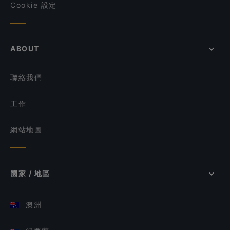
Cookie 設定
ABOUT
聯絡我們
工作
網站地圖
國家 / 地區
澳洲