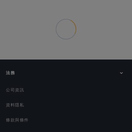
法務
公司資訊
資料隱私
條款與條件