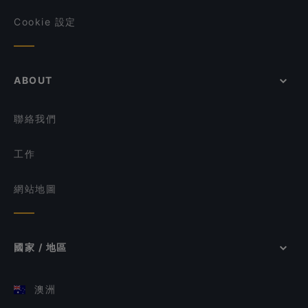
Cookie 設定
ABOUT
聯絡我們
工作
網站地圖
國家 / 地區
澳洲