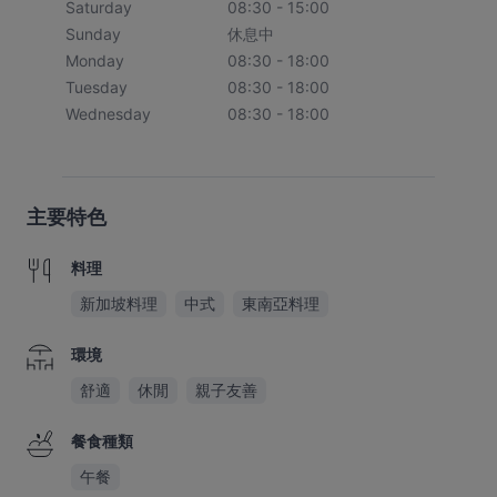
Saturday
08:30 - 15:00
Sunday
休息中
Monday
08:30 - 18:00
Tuesday
08:30 - 18:00
Wednesday
08:30 - 18:00
主要特色
料理
新加坡料理
中式
東南亞料理
環境
舒適
休閒
親子友善
餐食種類
午餐