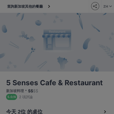
查詢新加坡其他的餐廳
ZH
5 Senses Cafe & Restaurant
$
$
$
$
新加坡料理
2 項評論
5.0
/
6
今天 2位 的桌位