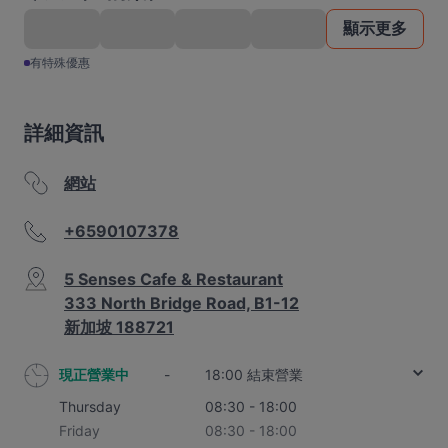
顯示更多
有特殊優惠
詳細資訊
網站
+6590107378
5 Senses Cafe & Restaurant
333 North Bridge Road, B1-12
新加坡 188721
現正營業中
-
18:00 結束營業
Thursday
08:30 - 18:00
Friday
08:30 - 18:00