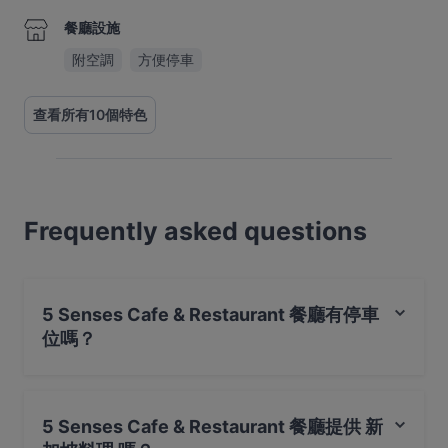
餐廳設施
附空調
方便停車
查看所有10個特色
Frequently asked questions
5 Senses Cafe & Restaurant 餐廳有停車
位嗎？
是的， 5 Senses Cafe & Restaurant 餐廳有 公共停車場。
5 Senses Cafe & Restaurant 餐廳提供 新