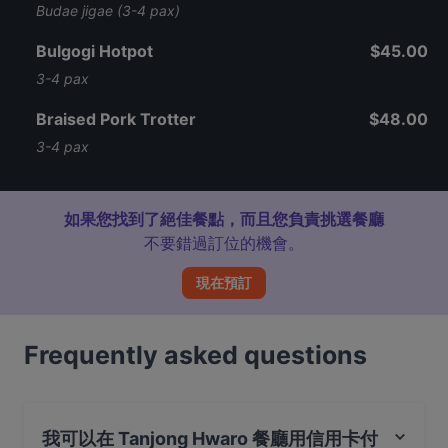
Budae jigae (3-4 pax)
Bulgogi Hotpot
$45.00
3-4 pax
Braised Pork Trotter
$48.00
3-4 pax
如果您找到了絕佳餐點，而且您負責挑選餐廳
不要錯過訂位的機會。
現在預訂
Frequently asked questions
我可以在 Tanjong Hwaro 餐廳用信用卡付