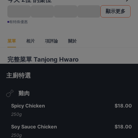
顯示更多
有特殊優惠
菜單
相片
項評論
關於
完整菜單 Tanjong Hwaro
主廚特選
雞肉
Spicy Chicken
$18.00
250g
Soy Sauce Chicken
$18.00
250g