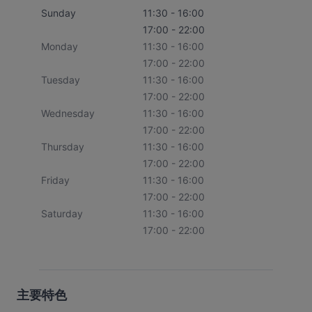
Sunday
11:30 - 16:00
17:00 - 22:00
Monday
11:30 - 16:00
17:00 - 22:00
Tuesday
11:30 - 16:00
17:00 - 22:00
Wednesday
11:30 - 16:00
17:00 - 22:00
Thursday
11:30 - 16:00
17:00 - 22:00
Friday
11:30 - 16:00
17:00 - 22:00
Saturday
11:30 - 16:00
17:00 - 22:00
主要特色