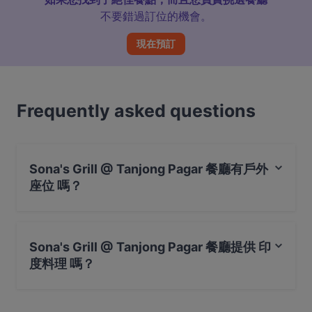
不要錯過訂位的機會。
現在預訂
Frequently asked questions
Sona's Grill @ Tanjong Pagar 餐廳有戶外
座位 嗎？
不，Sona's Grill @ Tanjong Pagar 餐廳沒有戶外座位 。
Sona's Grill @ Tanjong Pagar 餐廳提供 印
度料理 嗎？
是的，Sona's Grill @ Tanjong Pagar 餐廳 提供 印度料