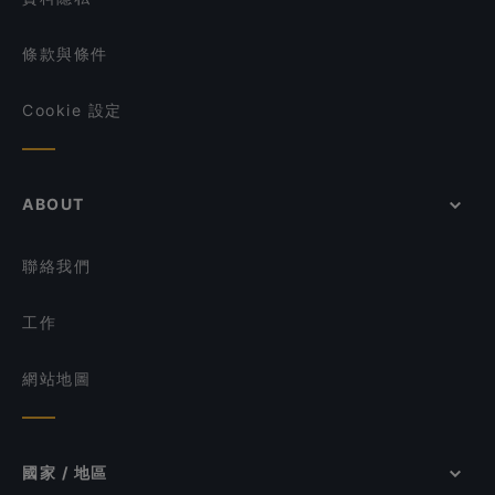
條款與條件
Cookie 設定
ABOUT
聯絡我們
工作
網站地圖
國家 / 地區