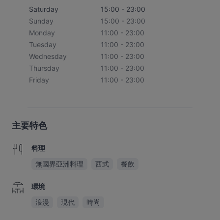
Saturday
15:00 - 23:00
Sunday
15:00 - 23:00
Monday
11:00 - 23:00
Tuesday
11:00 - 23:00
Wednesday
11:00 - 23:00
Thursday
11:00 - 23:00
Friday
11:00 - 23:00
主要特色
料理
無國界亞洲料理
西式
餐飲
環境
浪漫
現代
時尚