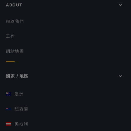
ABOUT
聯絡我們
工作
網站地圖
國家 / 地區
澳洲
紐西蘭
奧地利