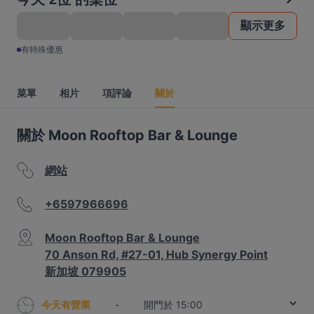
顯示更多
有特殊優惠
菜單
相片
項評論
關於
關於 Moon Rooftop Bar & Lounge
網站
+6597966696
Moon Rooftop Bar & Lounge
70 Anson Rd, #27-01, Hub Synergy Point
新加坡 079905
今天有營業
-
開門於 15:00