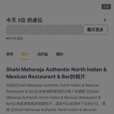
1
/
5
今天 2位 的桌位
顯示更多
有特殊優惠
菜單
相片
項評論
關於
Shahi Maharaja Authentic North Indian &
Mexican Restaurant & Bar的相片
在找[[[Shahi Maharaja Authentic North Indian & Mexican
Restaurant & Bar]]] 的食物和環境照片嗎？來瀏覽 [[[Shahi
Maharaja Authentic North Indian & Mexican Restaurant &
Bar]]] 的真實氣氛與菜餚照片，讓您可以更期待下次的訂位。透
過 [[[Shahi Maharaja Authentic North Indian & Mexican