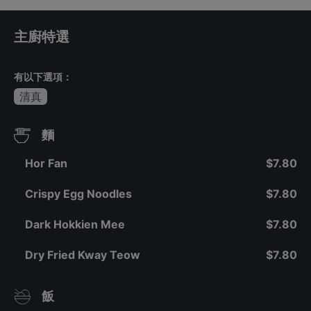
主廚特選
有以下選項：
清真
麵
Hor Fan
$7.80
Crispy Egg Noodles
$7.80
Dark Hokkien Mee
$7.80
Dry Fried Kway Teow
$7.80
飯