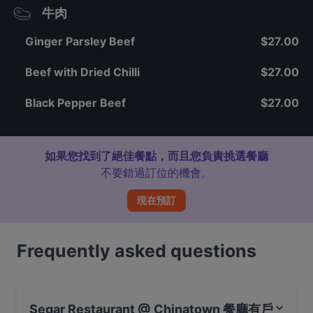
牛肉
Ginger Parsley Beef
$27.00
Beef with Dried Chilli
$27.00
Black Pepper Beef
$27.00
如果您找到了絕佳餐點，而且您負責挑選餐廳
不要錯過訂位的機會。
現在預訂
Frequently asked questions
Segar Restaurant @ Chinatown 餐廳有戶