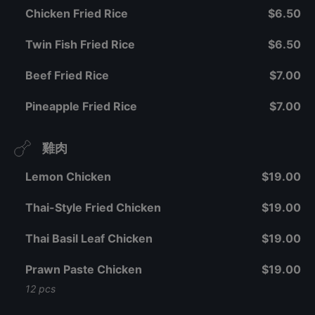
Chicken Fried Rice
$6.50
Twin Fish Fried Rice
$6.50
Beef Fried Rice
$7.00
Pineapple Fried Rice
$7.00
雞肉
Lemon Chicken
$19.00
Thai-Style Fried Chicken
$19.00
Thai Basil Leaf Chicken
$19.00
Prawn Paste Chicken
$19.00
12 pcs