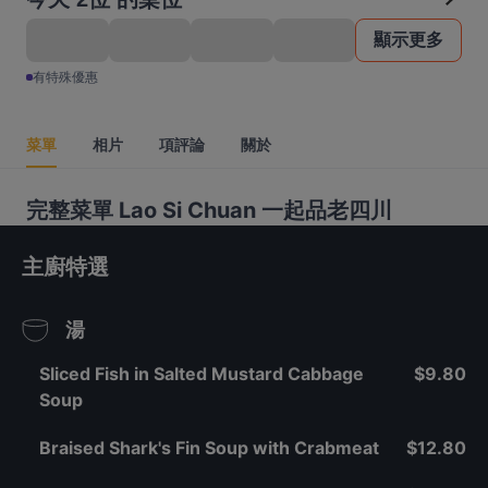
顯示更多
有特殊優惠
菜單
相片
項評論
關於
完整菜單 Lao Si Chuan 一起品老四川
主廚特選
湯
Sliced Fish in Salted Mustard Cabbage
$9.80
Soup
Braised Shark's Fin Soup with Crabmeat
$12.80