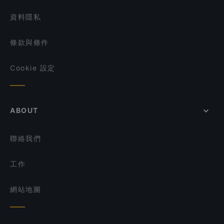
資料隱私
條款與條件
Cookie 設定
ABOUT
聯絡我們
工作
網站地圖