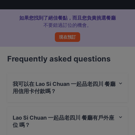
如果您找到了絕佳餐點，而且您負責挑選餐廳
不要錯過訂位的機會。
現在預訂
Frequently asked questions
我可以在 Lao Si Chuan 一起品老四川 餐廳
用信用卡付款嗎？
是的，您可以用 Visa, Mastercard, Debit / Maestro 卡 付
款
Lao Si Chuan 一起品老四川 餐廳有戶外座
位 嗎？