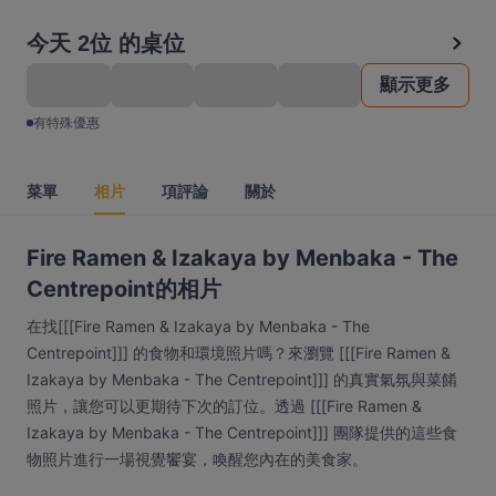
今天 2位 的桌位
顯示更多
有特殊優惠
菜單
相片
項評論
關於
Fire Ramen & Izakaya by Menbaka - The
Centrepoint的相片
在找[[[Fire Ramen & Izakaya by Menbaka - The
Centrepoint]]] 的食物和環境照片嗎？來瀏覽 [[[Fire Ramen &
Izakaya by Menbaka - The Centrepoint]]] 的真實氣氛與菜餚
照片，讓您可以更期待下次的訂位。透過 [[[Fire Ramen &
Izakaya by Menbaka - The Centrepoint]]] 團隊提供的這些食
物照片進行一場視覺饗宴，喚醒您內在的美食家。