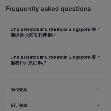
Frequently asked questions
Chola RestoBar Little India Singapore 餐
廳提供 無國界料理 嗎？
是的，Chola RestoBar Little India Singapore 餐廳 提供
無國界料理，也提​​供 印度料理, 西式, 中華料理
Chola RestoBar Little India Singapore 餐
廳有戶外座位 嗎？
是的，Chola RestoBar Little India Singapore 餐廳有戶外
座位。
類似餐廳
RW Selmor
Navarisi Restaurant
附近餐廳