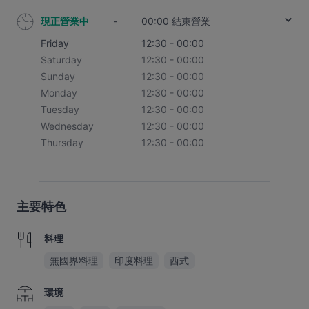
現正營業中
-
00:00 結束營業
Friday
12:30 - 00:00
Saturday
12:30 - 00:00
Sunday
12:30 - 00:00
Monday
12:30 - 00:00
Tuesday
12:30 - 00:00
Wednesday
12:30 - 00:00
Thursday
12:30 - 00:00
主要特色
料理
無國界料理
印度料理
西式
環境