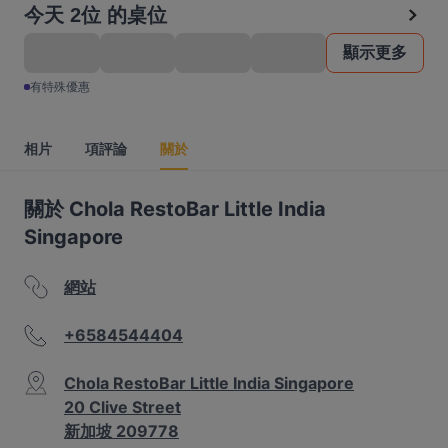
今天 2位 的桌位
顯示更多
有特殊優惠
相片
項評論
關於
關於 Chola RestoBar Little India
Singapore
網站
+6584544404
Chola RestoBar Little India Singapore
20 Clive Street
新加坡 209778