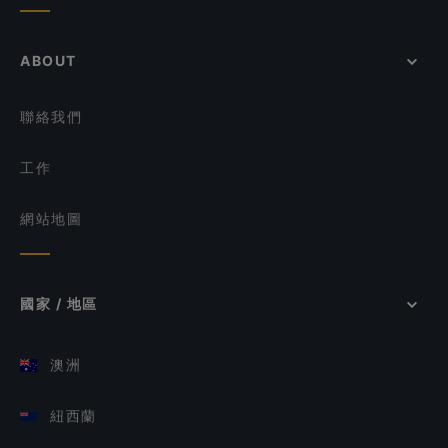
ABOUT
聯絡我們
工作
網站地圖
國家 / 地區
澳洲
紐西蘭