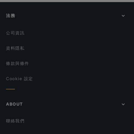
法務
公司資訊
資料隱私
條款與條件
Cookie 設定
ABOUT
聯絡我們