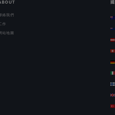
ABOUT
國
聯絡我們
工作
網站地圖