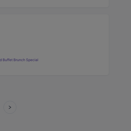
 Buffet Brunch Special