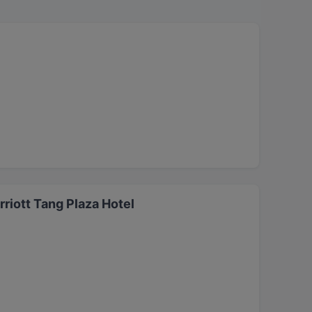
iott Tang Plaza Hotel