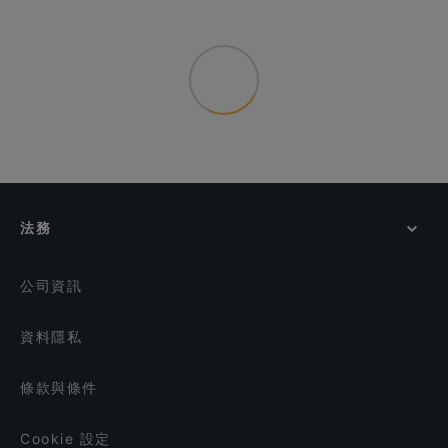
法務
公司資訊
資料隱私
條款與條件
Cookie 設定