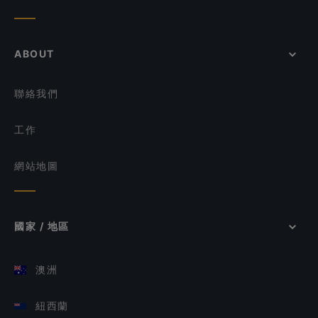
ABOUT
聯絡我們
工作
網站地圖
國家 / 地區
澳洲
紐西蘭