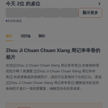
今天 2位 的桌位
顯示更多
有特殊優惠
相片
項評論
關於
Zhou Ji Chuan Chuan Xiang 周记串串香的
相片
在找[[[Zhou Ji Chuan Chuan Xiang 周记串串香]]] 的食物和環
境照片嗎？來瀏覽 [[[Zhou Ji Chuan Chuan Xiang 周记串串
香]]] 的真實氣氛與菜餚照片，讓您可以更期待下次的訂位。透過
[[[Zhou Ji Chuan Chuan Xiang 周记串串香]]] 團隊提供的這些
食物照片進行一場視覺饗宴，喚醒您內在的美食家。