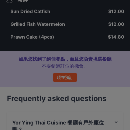
Sun Dried Catfish
$12.00
Grilled Fish Watermelon
$12.00
Prawn Cake (4pcs)
$14.80
如果您找到了絕佳餐點，而且您負責挑選餐廳
不要錯過訂位的機會。
現在預訂
Frequently asked questions
Yor Ying Thai Cuisine 餐廳有戶外座位
嗎？