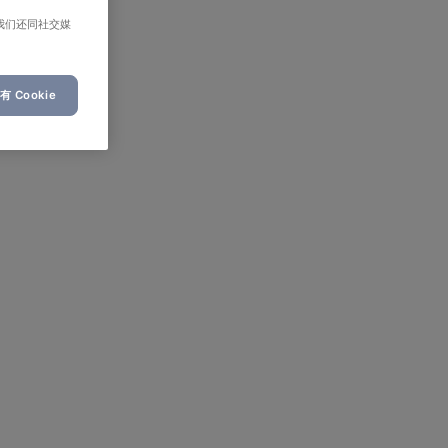
我们还同社交媒
 Cookie