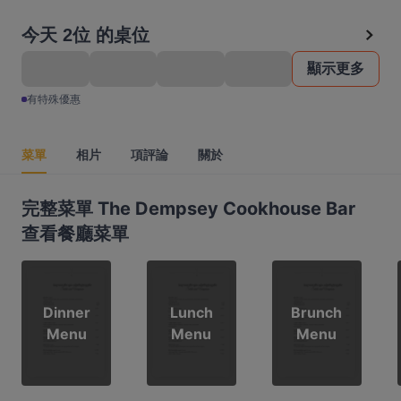
今天 2位 的桌位
顯示更多
有特殊優惠
菜單
相片
項評論
關於
完整菜單 The Dempsey Cookhouse Bar
查看餐廳菜單
Dinner
Lunch
Brunch
Menu
Menu
Menu