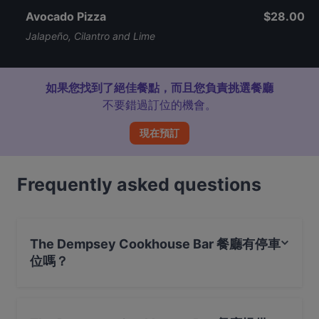
Avocado Pizza
$28.00
Jalapeño, Cilantro and Lime
如果您找到了絕佳餐點，而且您負責挑選餐廳
不要錯過訂位的機會。
現在預訂
Frequently asked questions
The Dempsey Cookhouse Bar 餐廳有停車
位嗎？
是的， The Dempsey Cookhouse Bar 餐廳有 公共停車場,
路邊停車。