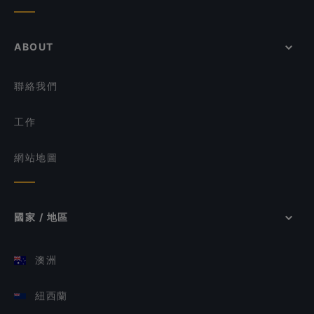
ABOUT
聯絡我們
工作
網站地圖
國家 / 地區
澳洲
紐西蘭