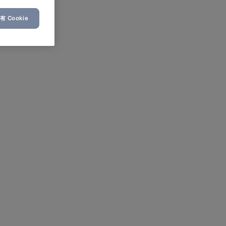
 Cookie