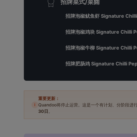
招牌菜式/菜餚
招牌泡椒鱿鱼虾 Signature Chilli P
招牌泡椒鸡块 Signature Chilli P
招牌泡椒牛柳 Signature Chilli P
招牌肥肠鸡 Signature Chilli Pepp
重要更新：
i
Quandoo将停止运营。这是一个有计划、分阶段
30日
。