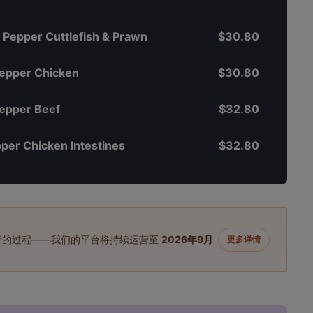
epper Cuttlefish & Prawn
$30.80
epper Chicken
$30.80
epper Beef
$32.80
er Chicken Intestines
$32.80
进行的过程——我们的平台将持续运营至
2026年9月
更多详情