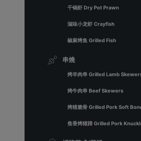
干锅虾 Dry Pot Prawn
滋味小龙虾 Crayfish
椒麻烤鱼 Grilled Fish
串燒
烤羊肉串 Grilled Lamb Skewer
烤牛肉串 Beef Skewers
烤猪脆骨 Grilled Pork Soft Bon
焦香烤猪蹄 Grilled Pork Knuckl