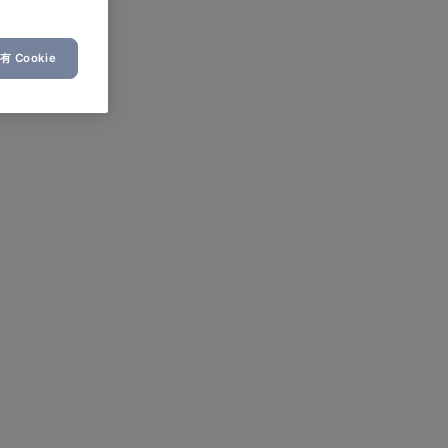
 Cookie