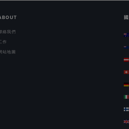
ABOUT
國
聯絡我們
工作
網站地圖