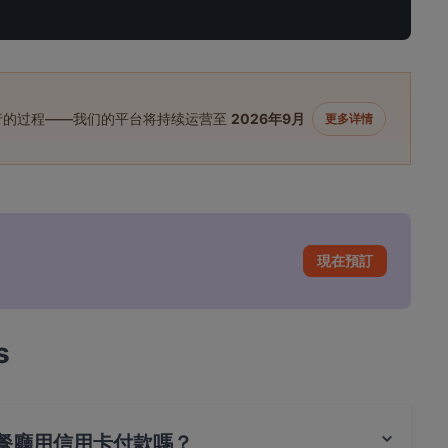
进行的过程——我们的平台将持续运营至
2026年9月
更多详情
現在預訂
s
pore 餐廳用信用卡付款嗎？