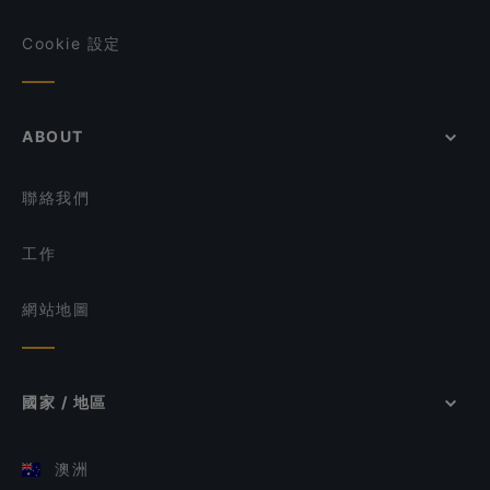
Cookie 設定
ABOUT
聯絡我們
工作
網站地圖
國家 / 地區
澳洲