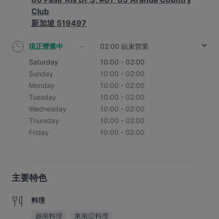
Club
新加坡 519497
現正營業中
-
02:00 結束營業
Saturday
10:00 - 02:00
Sunday
10:00 - 02:00
Monday
10:00 - 02:00
Tuesday
10:00 - 02:00
Wednesday
10:00 - 02:00
Thursday
10:00 - 02:00
Friday
10:00 - 02:00
主要特色
料理
越南料理
東南亞料理