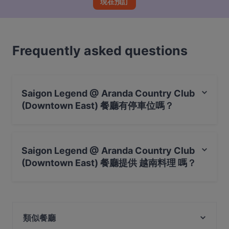
現在預訂
Frequently asked questions
Saigon Legend @ Aranda Country Club
(Downtown East) 餐廳有停車位嗎？
是的， Saigon Legend @ Aranda Country Club
(Downtown East) 餐廳有 公共停車場。
Saigon Legend @ Aranda Country Club
(Downtown East) 餐廳提供 越南料理 嗎？
是的，Saigon Legend @ Aranda Country Club
(Downtown East) 餐廳 提供 越南料理，也提​​供 東南亞料
理
類似餐廳