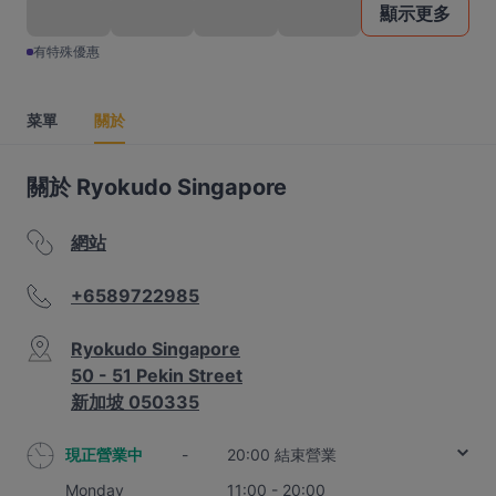
顯示更多
有特殊優惠
菜單
關於
關於 Ryokudo Singapore
網站
+6589722985
Ryokudo Singapore
50 - 51 Pekin Street
新加坡 050335
現正營業中
-
20:00 結束營業
Monday
11:00 - 20:00