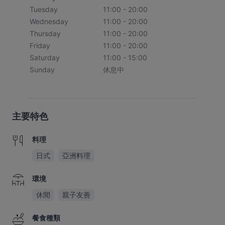
Tuesday
11:00 - 20:00
Wednesday
11:00 - 20:00
Thursday
11:00 - 20:00
Friday
11:00 - 20:00
Saturday
11:00 - 15:00
Sunday
休息中
主要特色
料理
日式
亞洲料理
環境
休閒
親子友善
餐食種類