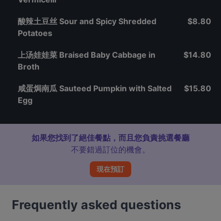
酸辣土豆丝 Sour and Spicy Shredded
$8.80
Potatoes
上汤娃娃菜 Braised Baby Cabbage in
$14.80
Broth
咸蛋焗南瓜 Sauteed Pumpkin with Salted
$15.80
Egg
如果您找到了絕佳餐點，而且您負責挑選餐廳
不要錯過訂位的機會。
現在預訂
Frequently asked questions