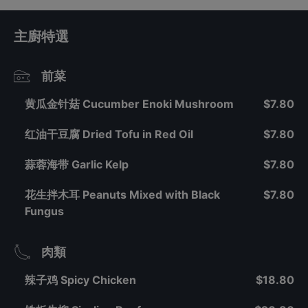
主廚特選
前菜
黄瓜金针菇 Cucumber Enoki Mushroom
$7.80
红油干豆腐 Dried Tofu in Red Oil
$7.80
蒜蓉海带 Garlic Kelp
$7.80
花生拌木耳 Peanuts Mixed with Black
$7.80
Fungus
肉類
辣子鸡 Spicy Chicken
$18.80