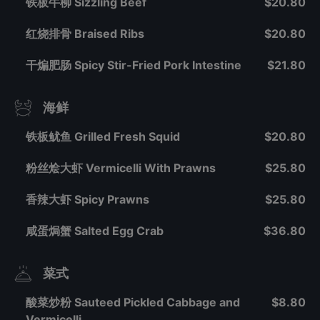
铁板牛柳 Sizzling Beef
$20.80
红烧排骨 Braised Ribs
$20.80
干煸肥肠 Spicy Stir-Fried Pork Intestine
$21.80
海鲜
铁板鱿鱼 Grilled Fresh Squid
$20.80
粉丝烩大虾 Vermicelli With Prawns
$25.80
香辣大虾 Spicy Prawns
$25.80
咸蛋焗蟹 Salted Egg Crab
$36.80
菜式
酸菜炒粉 Sauteed Pickled Cabbage and
$8.80
Vermicelli