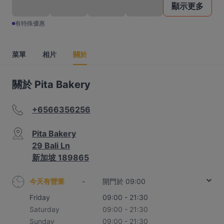
顯示更多
有特殊優惠
菜單
相片
關於
關於 Pita Bakery
+6566356256
Pita Bakery
29 Bali Ln
新加坡 189865
今天有營業
-
開門於 09:00
Friday
09:00 - 21:30
Saturday
09:00 - 21:30
Sunday
09:00 - 21:30