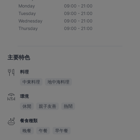
Monday
09:00 - 21:00
Tuesday
09:00 - 21:00
Wednesday
09:00 - 21:00
Thursday
09:00 - 21:00
主要特色
料理
中東料理
地中海料理
環境
休閒
親子友善
熱鬧
餐食種類
晚餐
午餐
早午餐