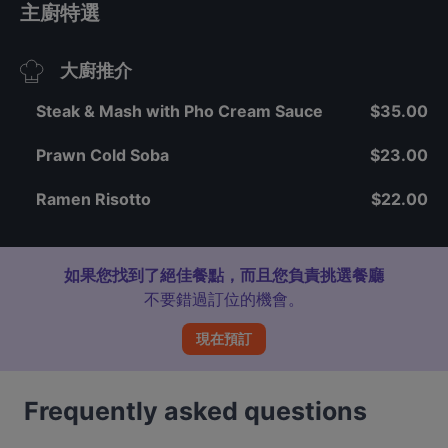
主廚特選
大廚推介
Steak & Mash with Pho Cream Sauce
$35.00
Prawn Cold Soba
$23.00
Ramen Risotto
$22.00
如果您找到了絕佳餐點，而且您負責挑選餐廳
不要錯過訂位的機會。
現在預訂
Frequently asked questions