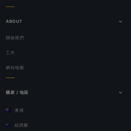
ABOUT
聯絡我們
工作
網站地圖
國家 / 地區
澳洲
紐西蘭