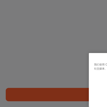
我们使用 
社交媒体