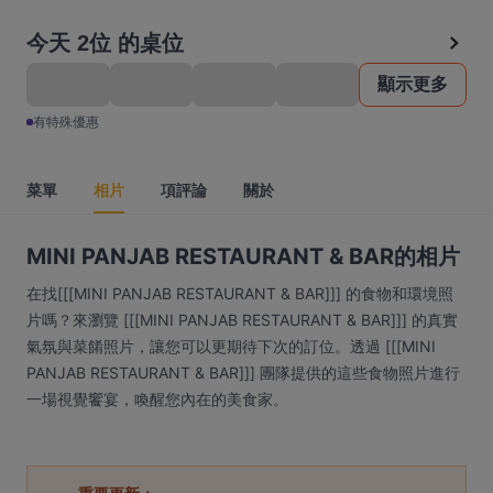
今天 2位 的桌位
顯示更多
有特殊優惠
菜單
相片
項評論
關於
MINI PANJAB RESTAURANT & BAR的相片
在找[[[MINI PANJAB RESTAURANT & BAR]]] 的食物和環境照
片嗎？來瀏覽 [[[MINI PANJAB RESTAURANT & BAR]]] 的真實
氣氛與菜餚照片，讓您可以更期待下次的訂位。透過 [[[MINI
PANJAB RESTAURANT & BAR]]] 團隊提供的這些食物照片進行
一場視覺饗宴，喚醒您內在的美食家。