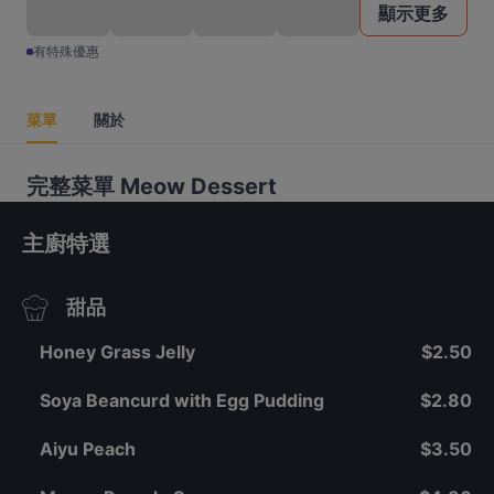
顯示更多
有特殊優惠
菜單
關於
完整菜單 Meow Dessert
主廚特選
甜品
Honey Grass Jelly
$2.50
Soya Beancurd with Egg Pudding
$2.80
Aiyu Peach
$3.50