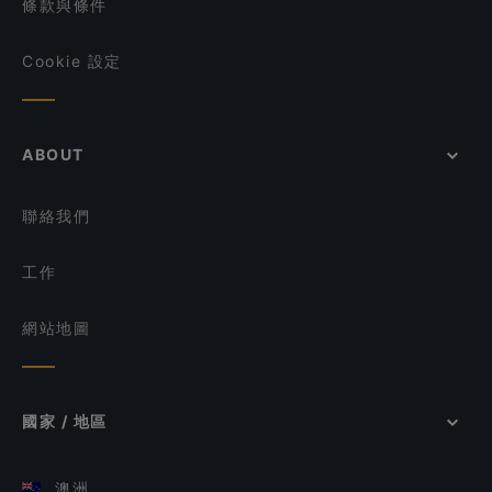
條款與條件
Cookie 設定
ABOUT
聯絡我們
工作
網站地圖
國家 / 地區
澳洲