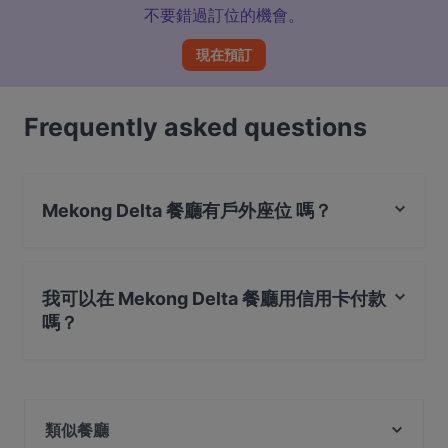
不要錯過訂位的機會。
現在預訂
Frequently asked questions
Mekong Delta 餐廳有戶外座位 嗎？
是的，Mekong Delta 餐廳有戶外座位。
我可以在 Mekong Delta 餐廳用信用卡付款
嗎？
是的，您可以用 Visa, Mastercard, 感應式付款 付款
類似餐廳