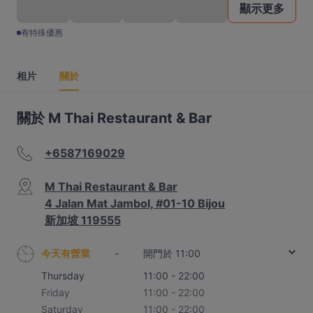
顯示更多
有特殊優惠
相片
關於
關於 M Thai Restaurant & Bar
+6587169029
M Thai Restaurant & Bar
4 Jalan Mat Jambol, #01-10 Bijou
新加坡 119555
今天有營業
-
開門於 11:00
Thursday
11:00 - 22:00
Friday
11:00 - 22:00
Saturday
11:00 - 22:00