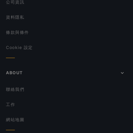
公司資訊
資料隱私
條款與條件
Cookie 設定
ABOUT
聯絡我們
工作
網站地圖