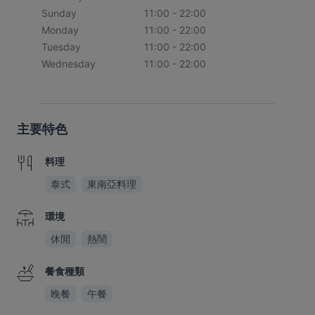
Sunday
11:00 - 22:00
Monday
11:00 - 22:00
Tuesday
11:00 - 22:00
Wednesday
11:00 - 22:00
主要特色
料理
泰式
東南亞料理
環境
休閒
熱鬧
餐食種類
晚餐
午餐