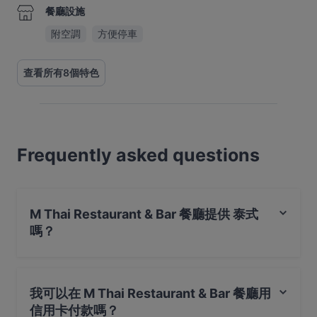
餐廳設施
附空調
方便停車
查看所有8個特色
Frequently asked questions
M Thai Restaurant & Bar 餐廳提供 泰式
嗎？
是的，M Thai Restaurant & Bar 餐廳 提供 泰式，也提​​供
東南亞料理
我可以在 M Thai Restaurant & Bar 餐廳用
信用卡付款嗎？