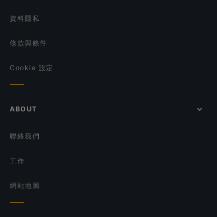
資料隱私
條款與條件
Cookie 設定
ABOUT
聯絡我們
工作
網站地圖