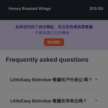
Honey Roasted Wings
$10.00
如果您找到了絕佳餐點，而且您負責挑選餐廳
不要錯過訂位的機會。
現在預訂
Frequently asked questions
LittleEasy Bistrobar 餐廳有戶外座位 嗎？
不，LittleEasy Bistrobar 餐廳沒有戶外座位 。
LittleEasy Bistrobar 餐廳有停車位嗎？